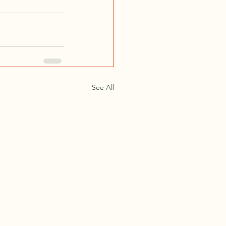
See All