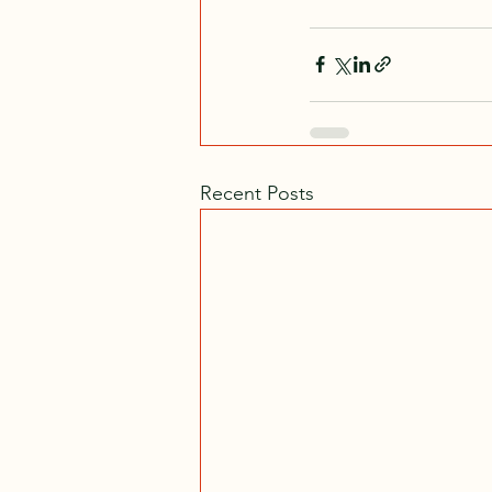
Recent Posts